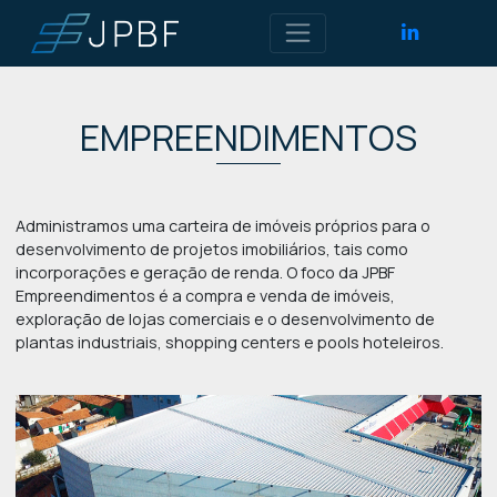
EMPREENDIMENTOS
Administramos uma carteira de imóveis próprios para o
desenvolvimento de projetos imobiliários, tais como
incorporações e geração de renda. O foco da JPBF
Empreendimentos é a compra e venda de imóveis,
exploração de lojas comerciais e o desenvolvimento de
plantas industriais, shopping centers e pools hoteleiros.